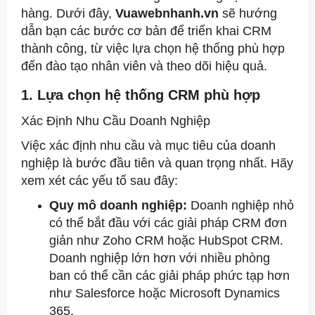
hàng. Dưới đây,
Vuawebnhanh.vn
sẽ hướng
dẫn bạn các bước cơ bản để triển khai CRM
thành công, từ việc lựa chọn hệ thống phù hợp
đến đào tạo nhân viên và theo dõi hiệu quả.
1. Lựa chọn hệ thống CRM phù hợp
Xác Định Nhu Cầu Doanh Nghiệp
Việc xác định nhu cầu và mục tiêu của doanh
nghiệp là bước đầu tiên và quan trọng nhất. Hãy
xem xét các yếu tố sau đây:
Quy mô doanh nghiệp:
Doanh nghiệp nhỏ
có thể bắt đầu với các giải pháp CRM đơn
giản như Zoho CRM hoặc HubSpot CRM.
Doanh nghiệp lớn hơn với nhiều phòng
ban có thể cần các giải pháp phức tạp hơn
như Salesforce hoặc Microsoft Dynamics
365.