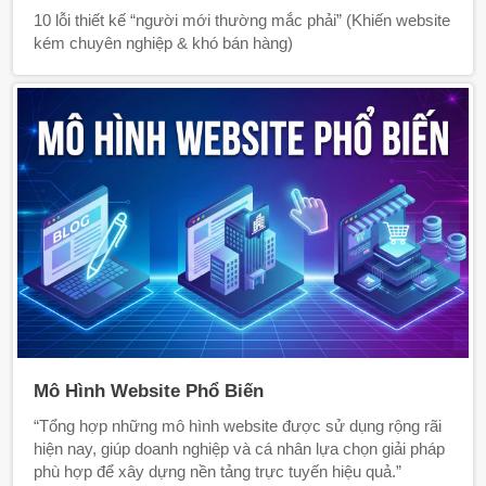
10 lỗi thiết kế “người mới thường mắc phải” (Khiến website
kém chuyên nghiệp & khó bán hàng)
Mô Hình Website Phổ Biến
“Tổng hợp những mô hình website được sử dụng rộng rãi
hiện nay, giúp doanh nghiệp và cá nhân lựa chọn giải pháp
phù hợp để xây dựng nền tảng trực tuyến hiệu quả.”