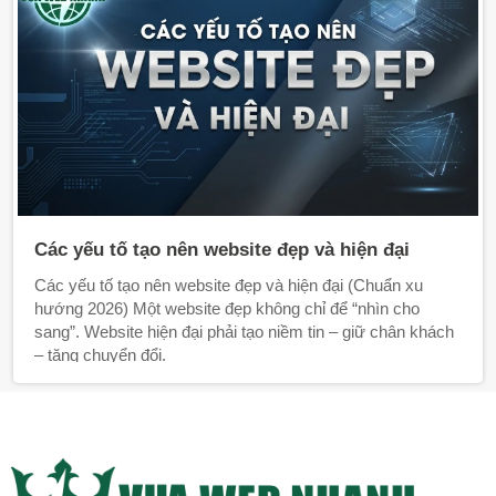
Các yếu tố tạo nên website đẹp và hiện đại
Các yếu tố tạo nên website đẹp và hiện đại (Chuẩn xu
hướng 2026) Một website đẹp không chỉ để “nhìn cho
sang”. Website hiện đại phải tạo niềm tin – giữ chân khách
– tăng chuyển đổi.