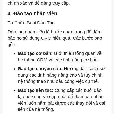
chính xác và dễ dàng truy cập.
4. Đào tạo nhân viên
Tổ Chức Buổi Đào Tạo
Đào tạo nhân viên là bước quan trọng để đảm
bảo họ sử dụng CRM hiệu quả. Các bước bao
gồm:
Đào tạo cơ bản:
Giới thiệu tổng quan về
hệ thống CRM và các tính năng cơ bản.
Đào tạo chuyên sâu:
Hướng dẫn cách sử
dụng các tính năng nâng cao và tùy chỉnh
hệ thống theo nhu cầu công việc cụ thể.
Đào tạo liên tục:
Cung cấp các buổi đào
tạo bổ sung và cập nhật để đảm bảo nhân
viên luôn nắm bắt được các thay đổi và cải
tiến của hệ thống.