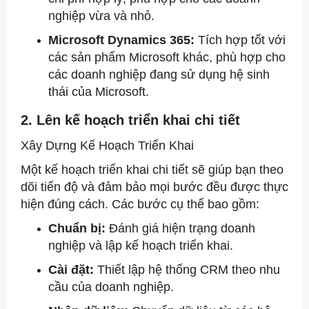
nghiệp vừa và nhỏ.
Microsoft Dynamics 365:
Tích hợp tốt với
các sản phẩm Microsoft khác, phù hợp cho
các doanh nghiệp đang sử dụng hệ sinh
thái của Microsoft.
2. Lên kế hoạch triển khai chi tiết
Xây Dựng Kế Hoạch Triển Khai
Một kế hoạch triển khai chi tiết sẽ giúp bạn theo
dõi tiến độ và đảm bảo mọi bước đều được thực
hiện đúng cách. Các bước cụ thể bao gồm:
Chuẩn bị:
Đánh giá hiện trạng doanh
nghiệp và lập kế hoạch triển khai.
Cài đặt:
Thiết lập hệ thống CRM theo nhu
cầu của doanh nghiệp.