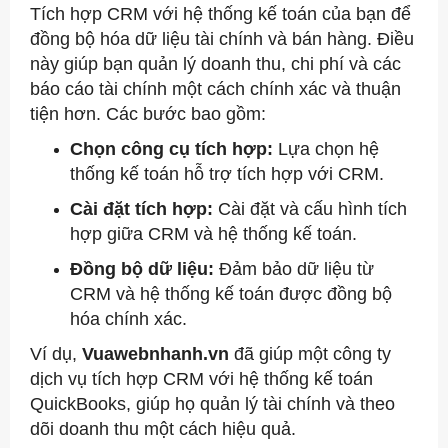
Tích hợp CRM với hệ thống kế toán của bạn để
đồng bộ hóa dữ liệu tài chính và bán hàng. Điều
này giúp bạn quản lý doanh thu, chi phí và các
báo cáo tài chính một cách chính xác và thuận
tiện hơn. Các bước bao gồm:
Chọn công cụ tích hợp:
Lựa chọn hệ
thống kế toán hỗ trợ tích hợp với CRM.
Cài đặt tích hợp:
Cài đặt và cấu hình tích
hợp giữa CRM và hệ thống kế toán.
Đồng bộ dữ liệu:
Đảm bảo dữ liệu từ
CRM và hệ thống kế toán được đồng bộ
hóa chính xác.
Ví dụ,
Vuawebnhanh.vn
đã giúp một công ty
dịch vụ tích hợp CRM với hệ thống kế toán
QuickBooks, giúp họ quản lý tài chính và theo
dõi doanh thu một cách hiệu quả.