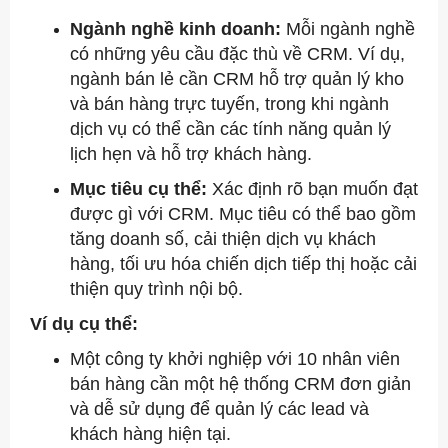
Ngành nghề kinh doanh:
Mỗi ngành nghề
có những yêu cầu đặc thù về CRM. Ví dụ,
ngành bán lẻ cần CRM hỗ trợ quản lý kho
và bán hàng trực tuyến, trong khi ngành
dịch vụ có thể cần các tính năng quản lý
lịch hẹn và hỗ trợ khách hàng.
Mục tiêu cụ thể:
Xác định rõ bạn muốn đạt
được gì với CRM. Mục tiêu có thể bao gồm
tăng doanh số, cải thiện dịch vụ khách
hàng, tối ưu hóa chiến dịch tiếp thị hoặc cải
thiện quy trình nội bộ.
Ví dụ cụ thể:
Một công ty khởi nghiệp với 10 nhân viên
bán hàng cần một hệ thống CRM đơn giản
và dễ sử dụng để quản lý các lead và
khách hàng hiện tại.