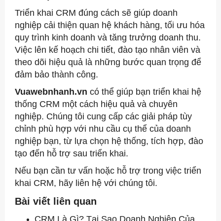
Triển khai CRM đúng cách sẽ giúp doanh
nghiệp cải thiện quan hệ khách hàng, tối ưu hóa
quy trình kinh doanh và tăng trưởng doanh thu.
Việc lên kế hoạch chi tiết, đào tạo nhân viên và
theo dõi hiệu quả là những bước quan trọng để
đảm bảo thành công.
Vuawebnhanh.vn
có thể giúp bạn triển khai hệ
thống CRM một cách hiệu quả và chuyên
nghiệp. Chúng tôi cung cấp các giải pháp tùy
chỉnh phù hợp với nhu cầu cụ thể của doanh
nghiệp bạn, từ lựa chọn hệ thống, tích hợp, đào
tạo đến hỗ trợ sau triển khai.
Nếu bạn cần tư vấn hoặc hỗ trợ trong việc triển
khai CRM, hãy liên hệ với chúng tôi.
Bài viết liên quan
CRM Là Gì? Tại Sao Doanh Nghiệp Của