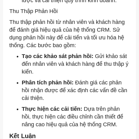
lược và cải thiện quy trình kinh doanh.
Thu Thập Phản Hồi
Thu thập phản hồi từ nhân viên và khách hàng
để đánh giá hiệu quả của hệ thống CRM. Sử
dụng phản hồi này để cải tiến và tối ưu hóa hệ
thống. Các bước bao gồm:
Tạo các khảo sát phản hồi:
Gửi khảo sát
đến nhân viên và khách hàng để thu thập ý
kiến.
Phân tích phản hồi:
Đánh giá các phản
hồi nhận được để xác định các vấn đề cần
cải thiện.
Thực hiện các cải tiến:
Dựa trên phản
hồi, thực hiện các điều chỉnh cần thiết để
nâng cao hiệu quả của hệ thống CRM.
Kết Luận