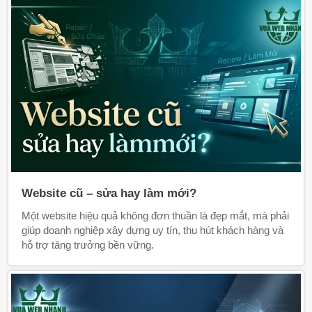
Website cũ – sửa hay làm mới?
Một website hiệu quả không đơn thuần là đẹp mắt, mà phải
giúp doanh nghiệp xây dựng uy tín, thu hút khách hàng và
hỗ trợ tăng trưởng bền vững.