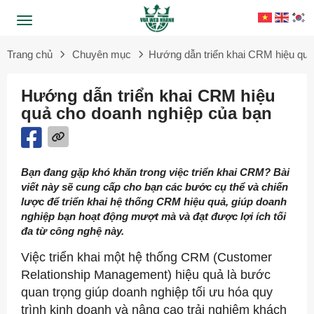
Trang chủ
Chuyên mục
Hướng dẫn triển khai CRM hiệu quả
Hướng dẫn triển khai CRM hiệu
quả cho doanh nghiệp của bạn
Bạn đang gặp khó khăn trong việc triển khai CRM? Bài
viết này sẽ cung cấp cho bạn các bước cụ thể và chiến
lược để triển khai hệ thống CRM hiệu quả, giúp doanh
nghiệp bạn hoạt động mượt mà và đạt được lợi ích tối
đa từ công nghệ này.
Việc triển khai một hệ thống CRM (Customer
Relationship Management) hiệu quả là bước
quan trọng giúp doanh nghiệp tối ưu hóa quy
trình kinh doanh và nâng cao trải nghiệm khách