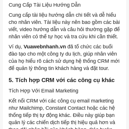
Cung Cấp Tài Liệu Hướng Dẫn
Cung cấp tài liệu hướng dẫn chi tiết và dễ hiểu
cho nhân viên. Tài liệu này nên bao gồm các bài
viết, video hướng dẫn và câu hỏi thường gặp để
nhân viên có thể tự học và tra cứu khi cần thiết.
Ví dụ,
Vuawebnhanh.vn
đã tổ chức các buổi
đào tạo cho một công ty du lịch, giúp nhân viên
của họ hiểu rõ cách sử dụng hệ thống CRM mới
để quản lý thông tin khách hàng và đặt tour.
5. Tích hợp CRM với các công cụ khác
Tích Hợp Với Email Marketing
Kết nối CRM với các công cụ email marketing
như Mailchimp, Constant Contact hoặc các hệ
thống tiếp thị tự động khác. Điều này giúp bạn
quản lý các chiến dịch tiếp thị hiệu quả hơn và