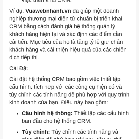
việc triển khai CRM.
Ví dụ,
Vuawebnhanh.vn
đã giúp một doanh
nghiệp thương mại điện tử chuẩn bị triển khai
CRM bằng cách đánh giá hệ thống quản lý
khách hàng hiện tại và xác định các điểm cần
cải tiến. Mục tiêu của họ là tăng tỷ lệ giữ chân
khách hàng và cải thiện hiệu quả của các chiến
dịch tiếp thị.
Cài Đặt
Cài đặt hệ thống CRM bao gồm việc thiết lập
cấu hình, tích hợp với các công cụ hiện có và
tùy chỉnh các tính năng để phù hợp với quy trình
kinh doanh của bạn. Điều này bao gồm:
Cấu hình hệ thống:
Thiết lập các cấu hình
ban đầu cho hệ thống CRM.
Tùy chỉnh:
Tùy chỉnh các tính năng và