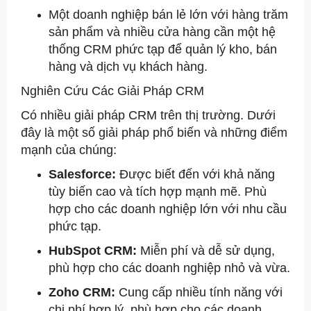
Một doanh nghiệp bán lẻ lớn với hàng trăm
sản phẩm và nhiều cửa hàng cần một hệ
thống CRM phức tạp để quản lý kho, bán
hàng và dịch vụ khách hàng.
Nghiên Cứu Các Giải Pháp CRM
Có nhiều giải pháp CRM trên thị trường. Dưới
đây là một số giải pháp phổ biến và những điểm
mạnh của chúng:
Salesforce:
Được biết đến với khả năng
tùy biến cao và tích hợp mạnh mẽ. Phù
hợp cho các doanh nghiệp lớn với nhu cầu
phức tạp.
HubSpot CRM:
Miễn phí và dễ sử dụng,
phù hợp cho các doanh nghiệp nhỏ và vừa.
Zoho CRM:
Cung cấp nhiều tính năng với
chi phí hợp lý, phù hợp cho các doanh