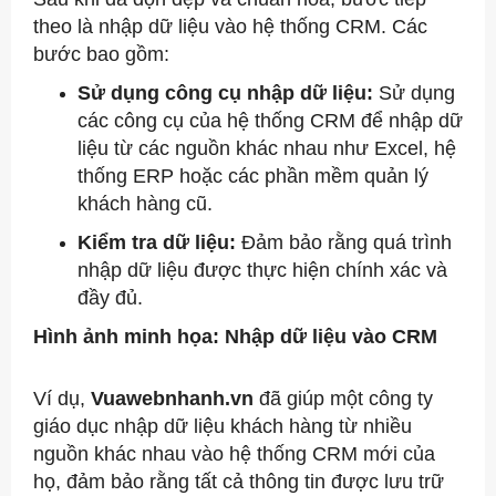
theo là nhập dữ liệu vào hệ thống CRM. Các
bước bao gồm:
Sử dụng công cụ nhập dữ liệu:
Sử dụng
các công cụ của hệ thống CRM để nhập dữ
liệu từ các nguồn khác nhau như Excel, hệ
thống ERP hoặc các phần mềm quản lý
khách hàng cũ.
Kiểm tra dữ liệu:
Đảm bảo rằng quá trình
nhập dữ liệu được thực hiện chính xác và
đầy đủ.
Hình ảnh minh họa: Nhập dữ liệu vào CRM
Ví dụ,
Vuawebnhanh.vn
đã giúp một công ty
giáo dục nhập dữ liệu khách hàng từ nhiều
nguồn khác nhau vào hệ thống CRM mới của
họ, đảm bảo rằng tất cả thông tin được lưu trữ