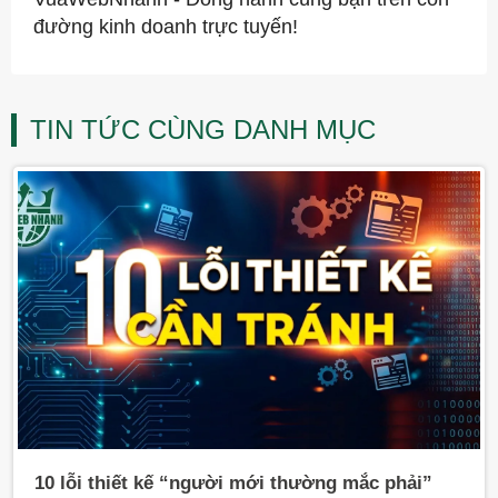
đường kinh doanh trực tuyến!
TIN TỨC CÙNG DANH MỤC
10 lỗi thiết kế “người mới thường mắc phải”