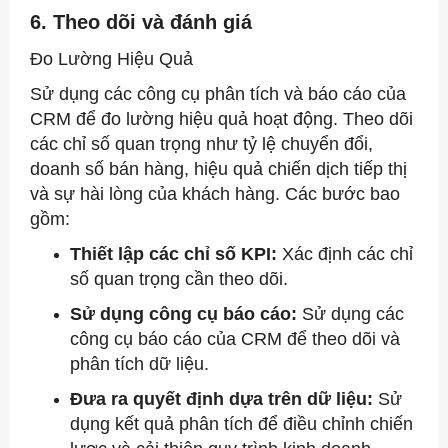
6. Theo dõi và đánh giá
Đo Lường Hiệu Quả
Sử dụng các công cụ phân tích và báo cáo của
CRM để đo lường hiệu quả hoạt động. Theo dõi
các chỉ số quan trọng như tỷ lệ chuyển đổi,
doanh số bán hàng, hiệu quả chiến dịch tiếp thị
và sự hài lòng của khách hàng. Các bước bao
gồm:
Thiết lập các chỉ số KPI:
Xác định các chỉ
số quan trọng cần theo dõi.
Sử dụng công cụ báo cáo:
Sử dụng các
công cụ báo cáo của CRM để theo dõi và
phân tích dữ liệu.
Đưa ra quyết định dựa trên dữ liệu:
Sử
dụng kết quả phân tích để điều chỉnh chiến